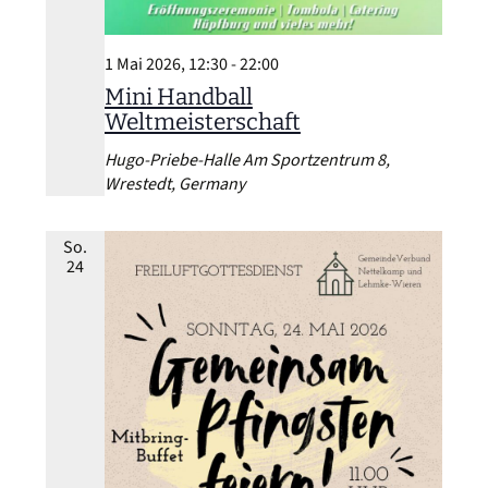
1 Mai 2026, 12:30
-
22:00
Mini Handball
Weltmeisterschaft
Hugo-Priebe-Halle
Am Sportzentrum 8,
Wrestedt, Germany
So.
24