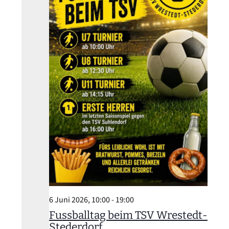
6 Juni 2026, 10:00
-
19:00
Fussballtag beim TSV Wrestedt-
Stederdorf