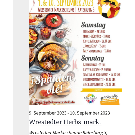
9. September 2023
-
10. September 2023
Wrestedter Herbstmarkt
Wrestedter Marktscheune
Katerburg 3,