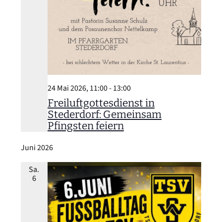
24 Mai 2026, 11:00
-
13:00
Freiluftgottesdienst in
Stederdorf: Gemeinsam
Pfingsten feiern
Juni 2026
Sa.
6