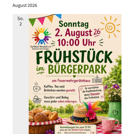
August 2026
So.
2