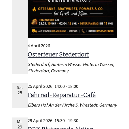
4 April 2026
Osterfeuer Stederdorf
Stederdorf; Hinterm Wasser
Hinterm Wasser,
Stederdorf, Germany
25 April 2026, 14:00
-
18:00
Sa.
25
Fahrrad-Reparatur-Café
Elbers Hof
An der Kirche 5, Wrestedt, Germany
29 April 2026, 15:30
-
19:30
Mi.
29