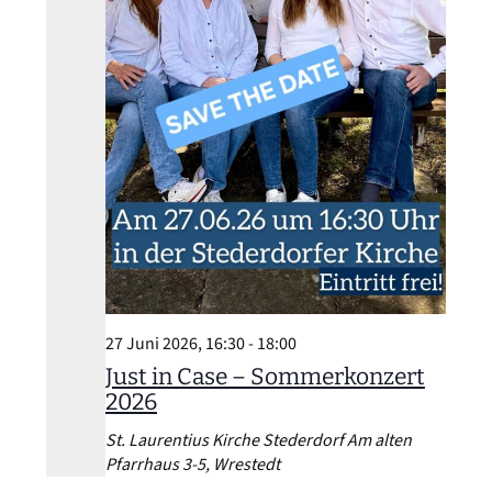
27 Juni 2026, 16:30
-
18:00
Just in Case – Sommerkonzert
2026
St. Laurentius Kirche Stederdorf
Am alten
Pfarrhaus 3-5, Wrestedt