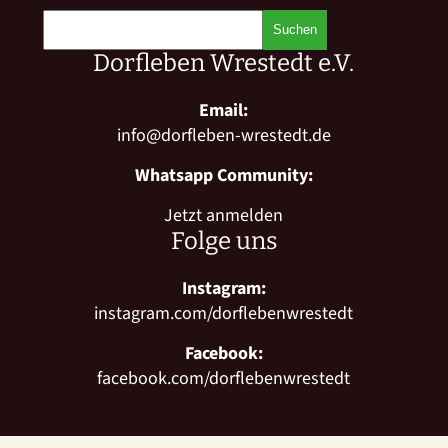
Dorfleben Wrestedt e.V.
Email:
info@dorfleben-wrestedt.de
Whatsapp Community:
Jetzt anmelden
Folge uns
Instagram:
instagram.com/dorflebenwrestedt
Facebook:
facebook.com/dorflebenwrestedt