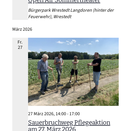
Bürgerpark Wrestedt
Langdoren (hinter der
Feuerwehr), Wrestedt
März 2026
Fr.
27
27 März 2026, 14:00
-
17:00
Sauerbruchweg Pflegeaktion
am 27. März 2026