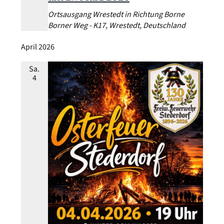
Ortsausgang Wrestedt in Richtung Borne
Borner Weg - K17, Wrestedt, Deutschland
April 2026
Sa.
4