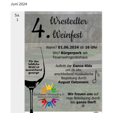
Juni 2024
Sa.
1