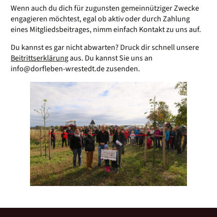
Wenn auch du dich für zugunsten gemeinnütziger Zwecke
engagieren möchtest, egal ob aktiv oder durch Zahlung
eines Mitgliedsbeitrages, nimm einfach Kontakt zu uns auf.
Du kannst es gar nicht abwarten? Druck dir schnell unsere
Beitrittserklärung
aus. Du kannst Sie uns an
info@dorfleben-wrestedt.de zusenden.