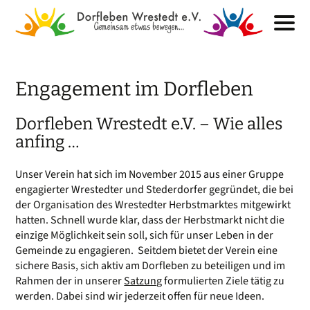
Engagement im Dorfleben
Dorfleben Wrestedt e.V. – Wie alles
anfing …
Unser Verein hat sich im November 2015 aus einer Gruppe
engagierter Wrestedter und Stederdorfer gegründet, die bei
der Organisation des Wrestedter Herbstmarktes mitgewirkt
hatten. Schnell wurde klar, dass der Herbstmarkt nicht die
einzige Möglichkeit sein soll, sich für unser Leben in der
Gemeinde zu engagieren. Seitdem bietet der Verein eine
sichere Basis, sich aktiv am Dorfleben zu beteiligen und im
Rahmen der in unserer
Satzung
formulierten Ziele tätig zu
werden. Dabei sind wir jederzeit offen für neue Ideen.