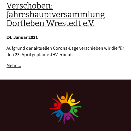
Verschoben:
Jahreshauptversammlung
Dorfleben Wrestedt e.V.
24. Januar 2021
Aufgrund der aktuellen Corona-Lage verschieben wir die für
den 23. April geplante JHV erneut.
Mehr ...