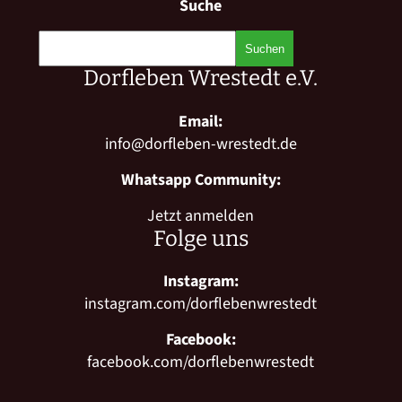
Suche
Dorfleben Wrestedt e.V.
Email:
info@dorfleben-wrestedt.de
Whatsapp Community:
Jetzt anmelden
Folge uns
Instagram:
instagram.com/dorflebenwrestedt
Facebook:
facebook.com/dorflebenwrestedt