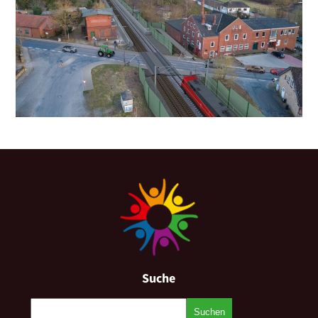
Suche