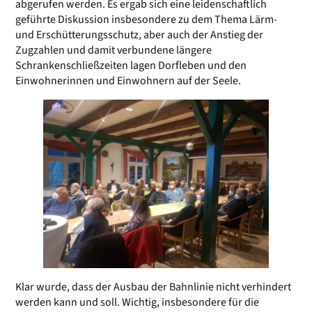
abgerufen werden. Es ergab sich eine leidenschaftlich
geführte Diskussion insbesondere zu dem Thema Lärm-
und Erschütterungsschutz, aber auch der Anstieg der
Zugzahlen und damit verbundene längere
Schrankenschließzeiten lagen Dorfleben und den
Einwohnerinnen und Einwohnern auf der Seele.
Klar wurde, dass der Ausbau der Bahnlinie nicht verhindert
werden kann und soll. Wichtig, insbesondere für die