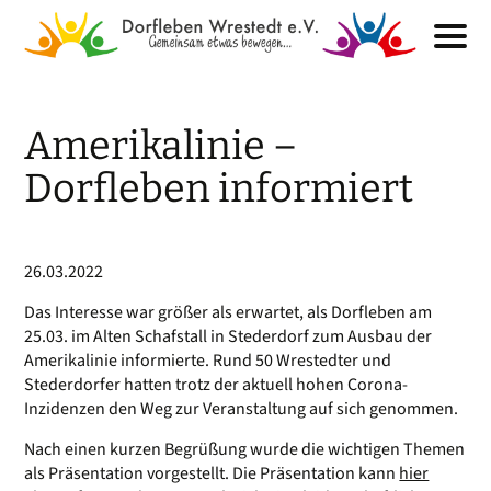
Amerikalinie –
Dorfleben informiert
26.03.2022
Das Interesse war größer als erwartet, als Dorfleben am
25.03. im Alten Schafstall in Stederdorf zum Ausbau der
Amerikalinie informierte. Rund 50 Wrestedter und
Stederdorfer hatten trotz der aktuell hohen Corona-
Inzidenzen den Weg zur Veranstaltung auf sich genommen.
Nach einen kurzen Begrüßung wurde die wichtigen Themen
als Präsentation vorgestellt. Die Präsentation kann
hier