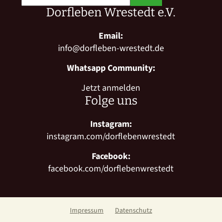
Dorfleben Wrestedt e.V.
Email:
info@dorfleben-wrestedt.de
Whatsapp Community:
Jetzt anmelden
Folge uns
Instagram:
instagram.com/dorflebenwrestedt
Facebook:
facebook.com/dorflebenwrestedt
Impressum
Datenschutz