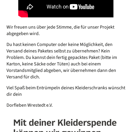
Wir freuen uns über jede Stimme, die für unser Projekt
abgegeben wird.
Du hast keinen Computer oder keine Möglichkeit, den
Versand deines Paketes selbst zu übernehmen? Kein
Problem. Du kannst dein fertig gepacktes Paket (bitte im
Karton, keine Säcke oder Tüten) auch bei einem
Vorstandsmitglied abgeben, wir übernehmen dann den
Versand für dich.
Viel Spaß beim Entrümpeln deines Kleiderschranks wünscht
dir dein
Dorfleben Wrestedt e.V.