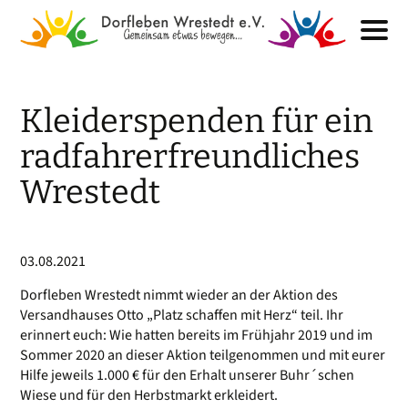
Kleiderspenden für ein
radfahrerfreundliches
Wrestedt
03.08.2021
Dorfleben Wrestedt nimmt wieder an der Aktion des
Versandhauses Otto „Platz schaffen mit Herz“ teil. Ihr
erinnert euch: Wie hatten bereits im Frühjahr 2019 und im
Sommer 2020 an dieser Aktion teilgenommen und mit eurer
Hilfe jeweils 1.000 € für den Erhalt unserer Buhr´schen
Wiese und für den Herbstmarkt erkleidert.