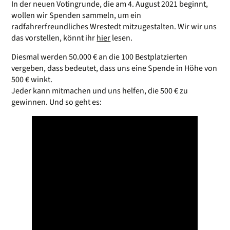
In der neuen Votingrunde, die am 4. August 2021 beginnt,
wollen wir Spenden sammeln, um ein
radfahrerfreundliches Wrestedt mitzugestalten. Wir wir uns
das vorstellen, könnt ihr
hier
lesen.
Diesmal werden 50.000 € an die 100 Bestplatzierten
vergeben, dass bedeutet, dass uns eine Spende in Höhe von
500 € winkt.
Jeder kann mitmachen und uns helfen, die 500 € zu
gewinnen. Und so geht es: