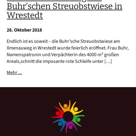
Buhr’schen Streuobstwiese in
Wrestedt
28. Oktober 2018
Endlich ist es soweit – die Buhr’sche Streuobstwiese am
Ilmenauweg in Wrestedt wurde feierlich eröffnet. Frau Buhr,
Namenspatronin und Verpächterin des 4000 m² großen
Areals,schnitt die imposante rote Schleife unter […]
Mehr ...