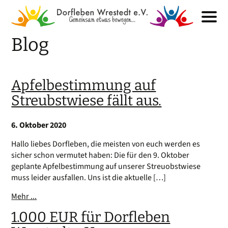
Blog
Apfelbestimmung auf
Streubstwiese fällt aus.
6. Oktober 2020
Hallo liebes Dorfleben, die meisten von euch werden es
sicher schon vermutet haben: Die für den 9. Oktober
geplante Apfelbestimmung auf unserer Streuobstwiese
muss leider ausfallen. Uns ist die aktuelle […]
Mehr ...
1.000 EUR für Dorfleben