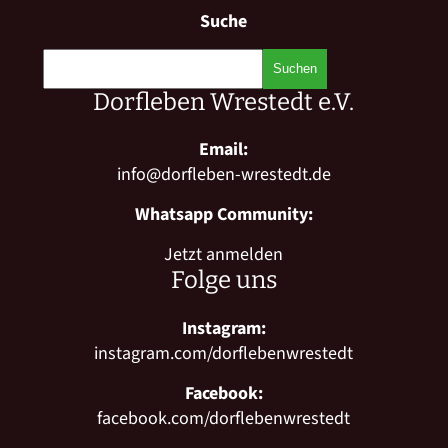
Suche
Dorfleben Wrestedt e.V.
Email:
info@dorfleben-wrestedt.de
Whatsapp Community:
Jetzt anmelden
Folge uns
Instagram:
instagram.com/dorflebenwrestedt
Facebook:
facebook.com/dorflebenwrestedt