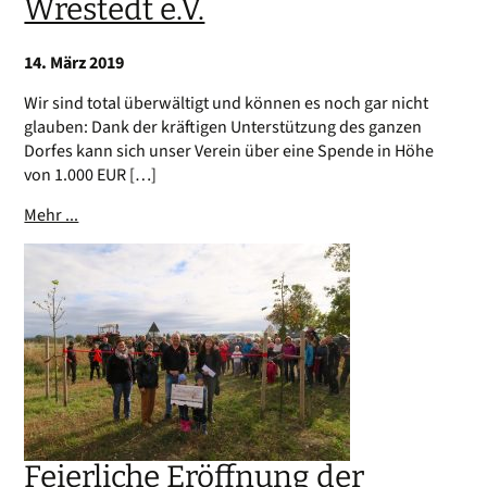
Wrestedt e.V.
14. März 2019
Wir sind total überwältigt und können es noch gar nicht
glauben: Dank der kräftigen Unterstützung des ganzen
Dorfes kann sich unser Verein über eine Spende in Höhe
von 1.000 EUR […]
Mehr ...
Feierliche Eröffnung der