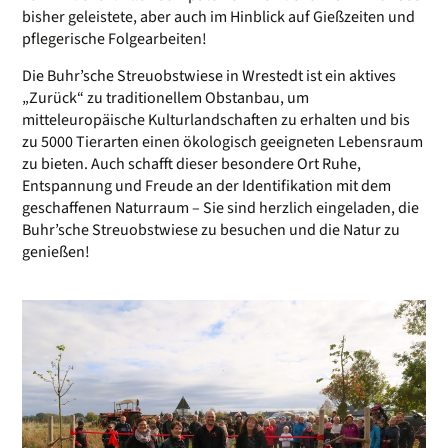
bisher geleistete, aber auch im Hinblick auf Gießzeiten und
pflegerische Folgearbeiten!
Die Buhr’sche Streuobstwiese in Wrestedt ist ein aktives
„Zurück“ zu traditionellem Obstanbau, um
mitteleuropäische Kulturlandschaften zu erhalten und bis
zu 5000 Tierarten einen ökologisch geeigneten Lebensraum
zu bieten. Auch schafft dieser besondere Ort Ruhe,
Entspannung und Freude an der Identifikation mit dem
geschaffenen Naturraum – Sie sind herzlich eingeladen, die
Buhr’sche Streuobstwiese zu besuchen und die Natur zu
genießen!