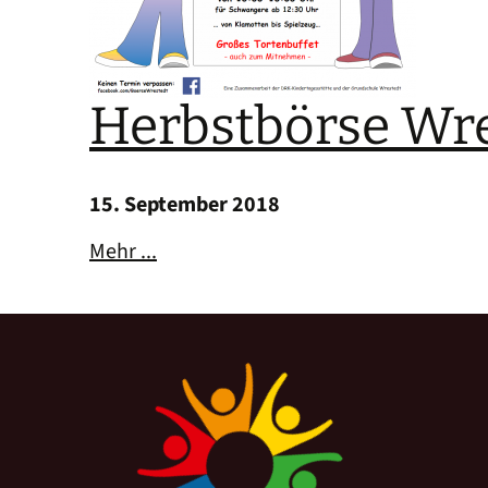
Herbstbörse Wr
15. September 2018
Mehr ...