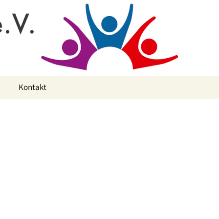
Kontakt