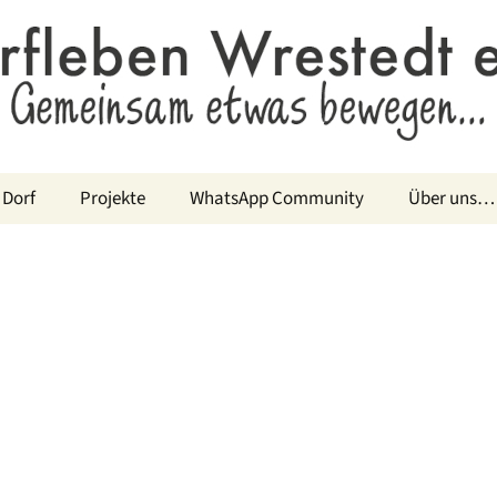
 Dorf
Projekte
WhatsApp Community
Über uns…