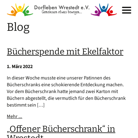
Blog
Bücherspende mit Ekelfaktor
1. März 2022
In dieser Woche musste eine unserer Patinnen des
Bücherschranks eine schokierende Entdeckung machen.
Vor dem Bücherschrank hatte jemand zwei Karton mit
Büchern abgestellt, die vermutlich für den Bücherschrank
bestimmt sein […]
Mehr ...
„Offener Bücherschrank“ in