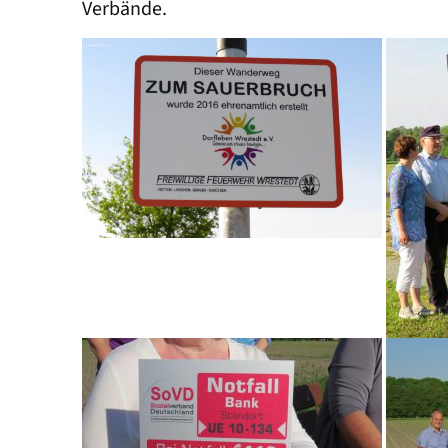
Verbände.